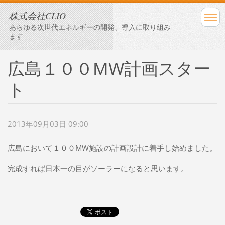
株式会社CLIO
あらゆる次世代エネルギーの開発、導入に取り組み
ます
広島１００MW計画スター
ト
2013年09月03日 09:00
広島において１００MW施設の計画設計に着手し始めました。
完成すれば日本一の目がソーラーになると思います。