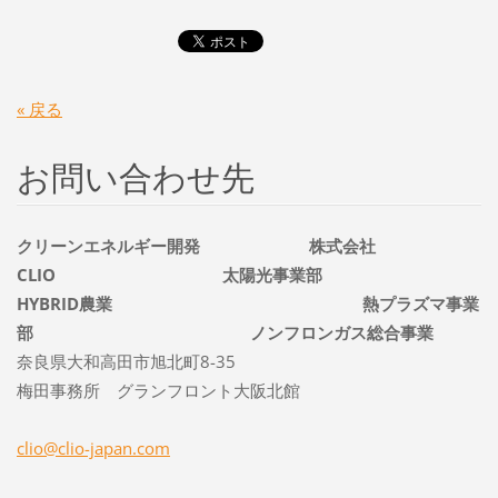
« 戻る
お問い合わせ先
クリーンエネルギー開発 株式会社
CLIO 太陽光事業部
HYBRID農業 熱プラズマ事業
部 ノンフロンガス総合事業
奈良県大和高田市旭北町8-35
梅田事務所 グランフロント大阪北館
clio@cli
o-japan.
com