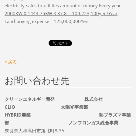
electricity-sales-to-utilities amount of money Every year
2000KW X 1444.75KW X 37.8 = 109,223,100yen/Year
Land-buying expense 125,000,000Yen
« 戻る
お問い合わせ先
クリーンエネルギー開発 株式会社
CLIO 太陽光事業部
HYBRID農業 熱プラズマ事業
部 ノンフロンガス総合事業
奈良県大和高田市旭北町8-35