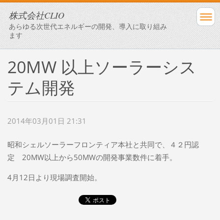
株式会社CLIO
あらゆる次世代エネルギーの開発、導入に取り組み
ます
20MW 以上ソーラーシス
テム開発
2014年03月01日 21:31
昭和シェルソーラーフロンティア本社と共同で、４２円認
定 20MW以上から50MWの開発事業数件に着手。
4月12日より現場調査開始。